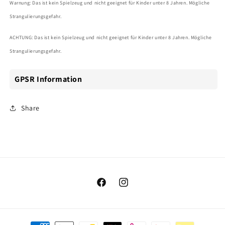
Warnung: Das ist kein Spielzeug und nicht geeignet für Kinder unter 8 Jahren. Mögliche
Strangulierungsgefahr.
ACHTUNG: Das ist kein Spielzeug und nicht geeignet für Kinder unter 8 Jahren. Mögliche
Strangulierungsgefahr.
GPSR Information
Share
Facebook
Instagram
Zahlungsmethoden