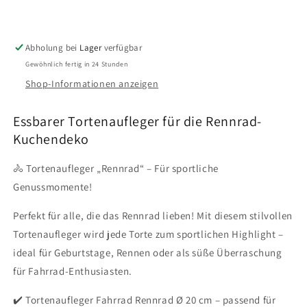
Abholung bei
Lager
verfügbar
Gewöhnlich fertig in 24 Stunden
Shop-Informationen anzeigen
Essbarer Tortenaufleger für die Rennrad-
Kuchendeko
🚴 Tortenaufleger „Rennrad“ – Für sportliche
Genussmomente!
Perfekt für alle, die das Rennrad lieben! Mit diesem stilvollen
Tortenaufleger wird jede Torte zum sportlichen Highlight –
ideal für Geburtstage, Rennen oder als süße Überraschung
für Fahrrad-Enthusiasten.
✔️ Tortenaufleger Fahrrad Rennrad Ø 20 cm – passend für