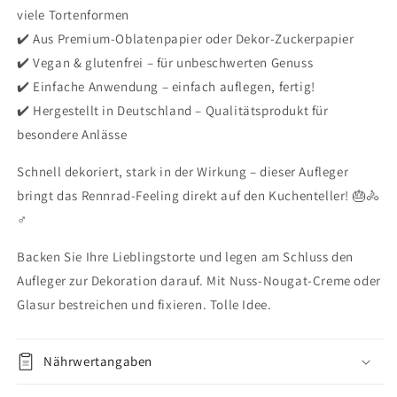
viele Tortenformen
✔️ Aus Premium-Oblatenpapier oder Dekor-Zuckerpapier
✔️ Vegan & glutenfrei – für unbeschwerten Genuss
✔️ Einfache Anwendung – einfach auflegen, fertig!
✔️ Hergestellt in Deutschland – Qualitätsprodukt für
besondere Anlässe
Schnell dekoriert, stark in der Wirkung – dieser Aufleger
bringt das Rennrad-Feeling direkt auf den Kuchenteller! 🎂🚴
♂️
Backen Sie Ihre Lieblingstorte und legen am Schluss den
Aufleger zur Dekoration darauf. Mit Nuss-Nougat-Creme oder
Glasur bestreichen und fixieren. Tolle Idee.
Nährwertangaben