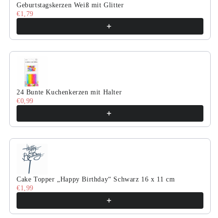
Geburtstagskerzen Weiß mit Glitter
€1,79
24 Bunte Kuchenkerzen mit Halter
€0,99
Cake Topper „Happy Birthday“ Schwarz 16 x 11 cm
€1,99