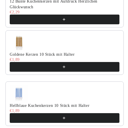
12 Bunte Kuchenkerzen mit Aufdruck Herzlichen
Glückwunsch
€2,29
Goldene Kerzen 10 Stück mit Halter
€1,89
Hellblaue Kuchenkerzen 10 Stück mit Halter
€1,89