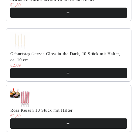
€1,89
Geburtstagskerzen Glow in the Dark, 10 Stück mit Halter,
ca. 10 cm
€2,09
Rosa Kerzen 10 Stück mit Halter
€1,89