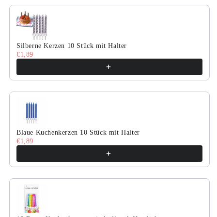
Silberne Kerzen 10 Stück mit Halter
€1,89
Blaue Kuchenkerzen 10 Stück mit Halter
€1,89