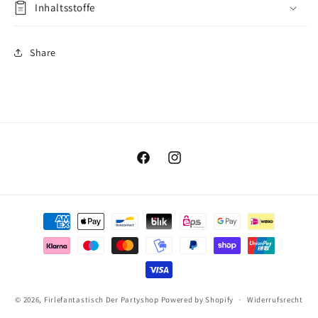
Inhaltsstoffe
Share
Facebook
Instagram
Zahlungsmethoden
© 2026,
Firlefantastisch Der Partyshop
Powered by Shopify
Widerrufsrecht