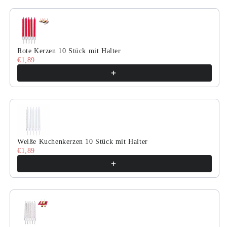
Rote Kerzen 10 Stück mit Halter
€1,89
Weiße Kuchenkerzen 10 Stück mit Halter
€1,89